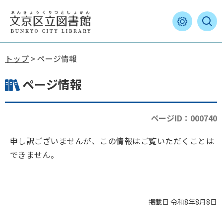
トップ
> ページ情報
ページ情報
ページID：000740
申し訳ございませんが、この情報はご覧いただくことは
できません。
掲載日 令和8年8月8日