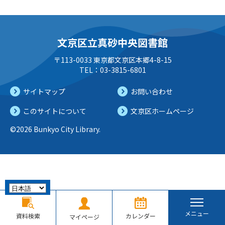
文京区立真砂中央図書館
〒113-0033 東京都文京区本郷4-8-15
TEL：03-3815-6801
サイトマップ
お問い合わせ
このサイトについて
文京区ホームページ
©2026 Bunkyo City Library.
メニュー
資料検索
カレンダー
マイページ