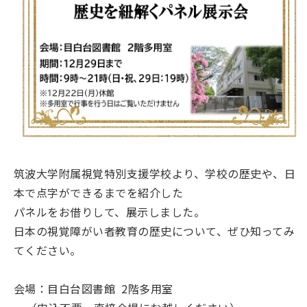
筑波大学附属視覚特別支援学校より、学校の歴史や、日
本で点字ができるまでを紹介した
パネルをお借りして、展示しました。
日本の視覚障がい者教育の歴史について、ぜひ知ってみ
てください。
会場：目白台図書館 2階多用室