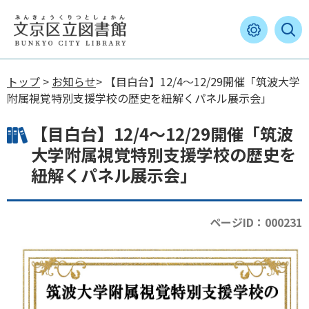
トップ
>
お知らせ
> 【目白台】12/4～12/29開催「筑波大学
附属視覚特別支援学校の歴史を紐解くパネル展示会」
【目白台】12/4～12/29開催「筑波
大学附属視覚特別支援学校の歴史を
紐解くパネル展示会」
ページID：000231