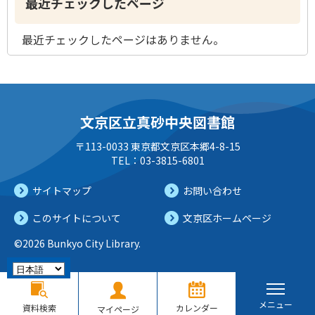
最近チェックしたページ
最近チェックしたページはありません。
文京区立真砂中央図書館
〒113-0033 東京都文京区本郷4-8-15
TEL：03-3815-6801
サイトマップ
お問い合わせ
このサイトについて
文京区ホームページ
©2026 Bunkyo City Library.
メニュー
資料検索
カレンダー
マイページ