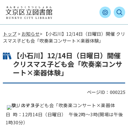
トップ
>
お知らせ
> 【小石川】12/14日（日曜日）開催 クリ
スマス子ども会「吹奏楽コンサート×楽器体験」
【小石川】12/14日（日曜日）開催
クリスマス子ども会「吹奏楽コンサ
ート×楽器体験」
ページID：000225
日 時：12月14日（日曜日） 午後2時～3時(開場は午後
1時30分）