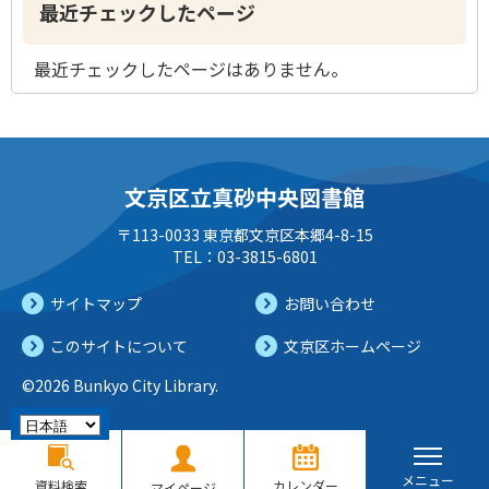
最近チェックしたページ
最近チェックしたページはありません。
文京区立真砂中央図書館
〒113-0033 東京都文京区本郷4-8-15
TEL：03-3815-6801
サイトマップ
お問い合わせ
このサイトについて
文京区ホームページ
©2026 Bunkyo City Library.
メニュー
資料検索
カレンダー
マイページ