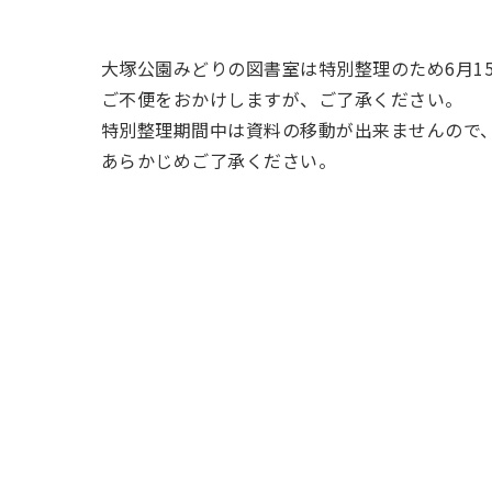
大塚公園みどりの図書室は特別整理のため6月1
ご不便をおかけしますが、ご了承ください。
特別整理期間中は資料の移動が出来ませんので
あらかじめご了承ください。