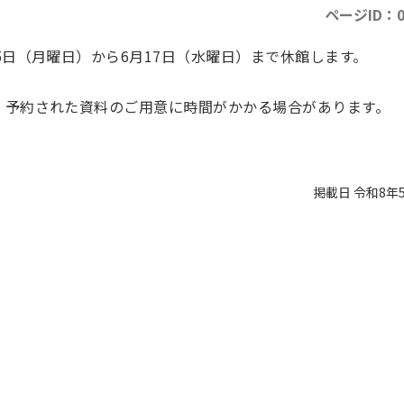
ページID：0
5日（月曜日）から6月17日（水曜日）まで休館します。
、予約された資料のご用意に時間がかかる場合があります。
掲載日 令和8年