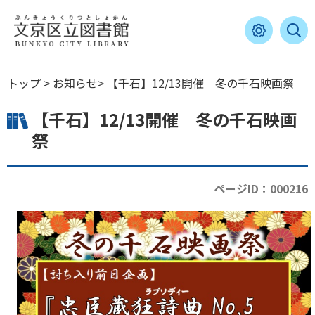
トップ
>
お知らせ
> 【千石】12/13開催 冬の千石映画祭
【千石】12/13開催 冬の千石映画
祭
ページID：000216