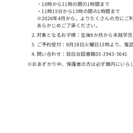
・10時から11時の間の1時間まで
・11時15分から13時の間の1時間まで
※2026年4月から、よりたくさんの方に
あらかじめご了承ください。
対象となるお子様：生後6か月から未就学児
ご予約受付：8月18日火曜日13時より、電
問い合わせ：目白台図書館03-3943-5641
※おあずかり中、保護者の方は必ず館内にいら