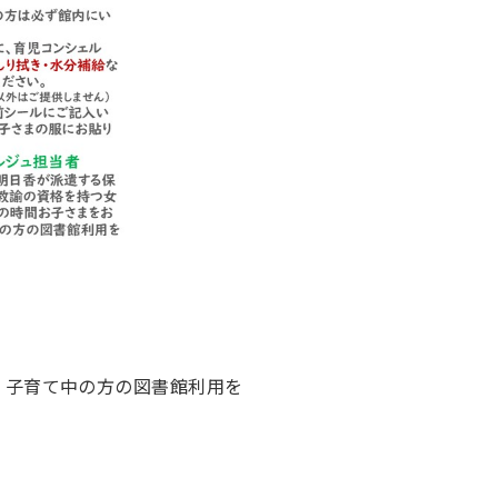
、子育て中の方の図書館利用を