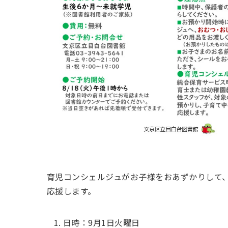
育児コンシェルジュがお子様をおあずかりして
応援します。
日時：9月1日火曜日