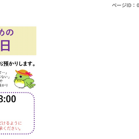
ページID：0