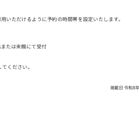
ご利用いただけるように予約の時間帯を設定いたします。
話または来館にて受付
してください。
掲載日 令和8年