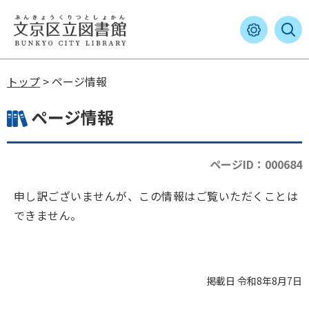
トップ
> ページ情報
ページ情報
ページID：000684
申し訳ございませんが、この情報はご覧いただくことは
できません。
掲載日 令和8年8月7日