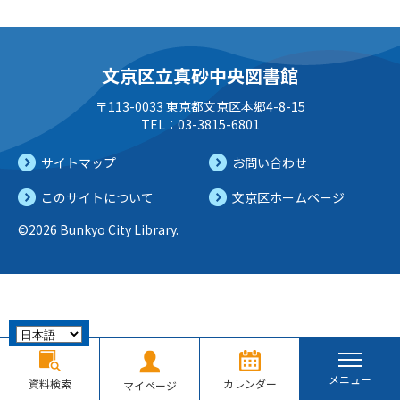
文京区立真砂中央図書館
〒113-0033 東京都文京区本郷4-8-15
TEL：03-3815-6801
サイトマップ
お問い合わせ
このサイトについて
文京区ホームページ
©2026 Bunkyo City Library.
メニュー
資料検索
カレンダー
マイページ