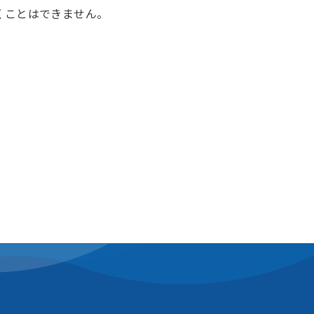
くことはできません。