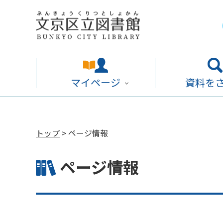
マイページ
資料を
トップ
> ページ情報
ページ情報