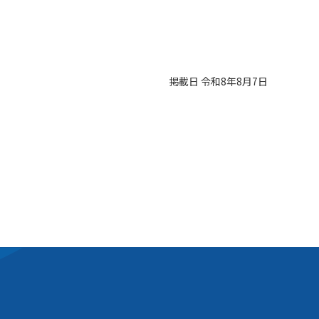
掲載日 令和8年8月7日