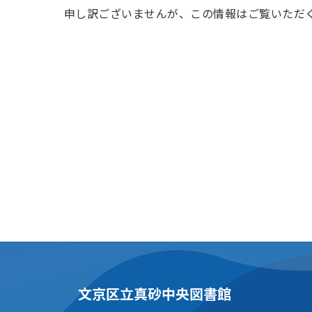
申し訳ございませんが、この情報はご覧いただ
文京区立真砂中央図書館