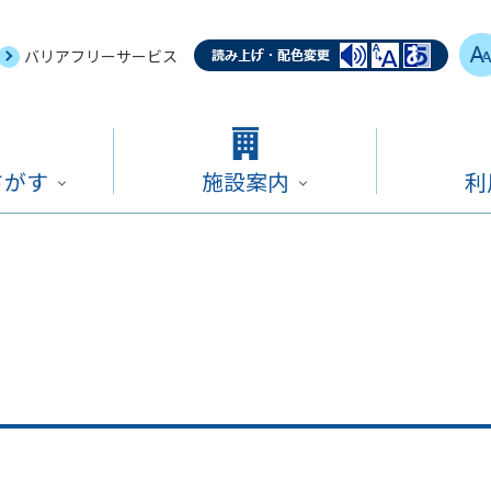
バリアフリーサービス
さがす
施設案内
利