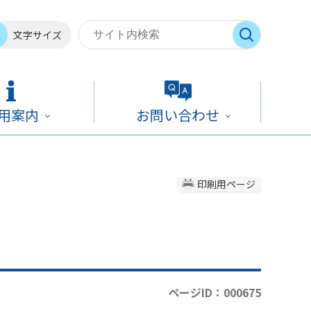
文字サイズ
用案内
お問い合わせ
印刷用ページ
ページID：000675