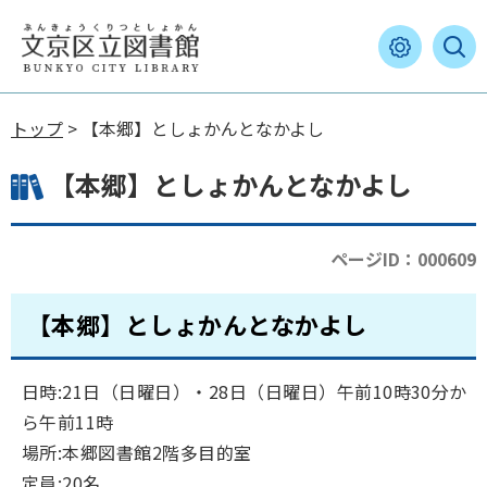
トップ
> 【本郷】としょかんとなかよし
【本郷】としょかんとなかよし
ページID：000609
【本郷】としょかんとなかよし
日時:21日（日曜日）・28日（日曜日）午前10時30分か
ら午前11時
場所:本郷図書館2階多目的室
定員:20名