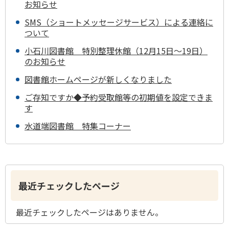
お知らせ
SMS（ショートメッセージサービス）による連絡に
ついて
小石川図書館 特別整理休館（12月15日～19日）
のお知らせ
図書館ホームページが新しくなりました
ご存知ですか◆予約受取館等の初期値を設定できま
す
水道端図書館 特集コーナー
最近チェックしたページ
最近チェックしたページはありません。