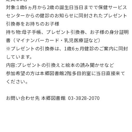
対象:1歳6ヵ月から2歳の誕生日当日までで保健サービス
センターからの健診のお知らせに同封されたプレゼント
引換券をお持ちのお子様
持ち物:母子手帳、プレゼント引換券、お子様の身分証明
書（マイナンバーカード・乳児医療証など）
※プレゼントの引換券は、1歳6ヵ月健診のご案内に同封
しています。
内容:プレゼントの引換えと絵本の読み聞かせなど
参加希望の方は本郷図書館2階多目的室に当日直接来て
ください。
お問い合わせ先 本郷図書館 03-3828-2070