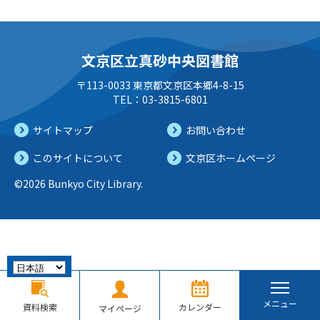
文京区立真砂中央図書館
〒113-0033 東京都文京区本郷4-8-15
TEL：03-3815-6801
サイトマップ
お問い合わせ
このサイトについて
文京区ホームページ
©2026 Bunkyo City Library.
メニュー
資料検索
カレンダー
マイページ