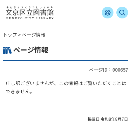
トップ
> ページ情報
ページ情報
ページID：000657
申し訳ございませんが、この情報はご覧いただくことは
できません。
掲載日 令和8年8月7日