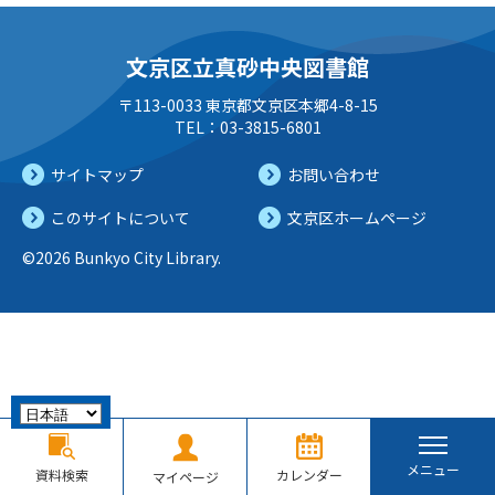
文京区立真砂中央図書館
〒113-0033 東京都文京区本郷4-8-15
TEL：03-3815-6801
サイトマップ
お問い合わせ
このサイトについて
文京区ホームページ
©2026 Bunkyo City Library.
メニュー
資料検索
カレンダー
マイページ