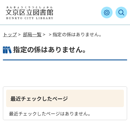
トップ
>
部局一覧
>
> 指定の係はありません。
指定の係はありません。
最近チェックしたページ
最近チェックしたページはありません。