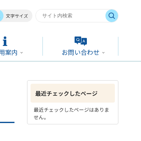
文字サイズ
用案内
お問い合わせ
最近チェックしたページ
最近チェックしたページはありま
せん。