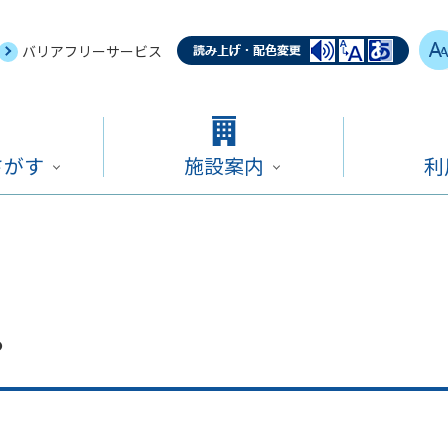
バリアフリーサービス
さがす
施設案内
利
。