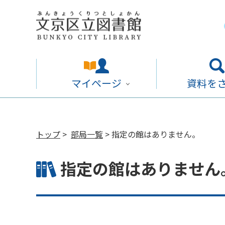
マイページ
資料を
トップ
>
部局一覧
> 指定の館はありません。
指定の館はありません