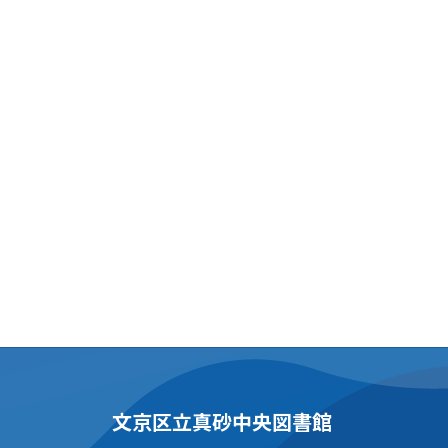
文京区立真砂中央図書館