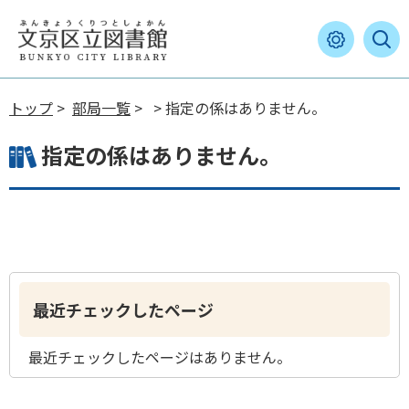
トップ
>
部局一覧
>
> 指定の係はありません。
指定の係はありません。
最近チェックしたページ
最近チェックしたページはありません。