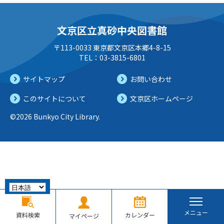
文京区立真砂中央図書館
〒113-0033 東京都文京区本郷4-8-15
TEL：03-3815-6801
サイトマップ
お問い合わせ
このサイトについて
文京区ホームページ
©2026 Bunkyo City Library.
メニュー
資料検索
カレンダー
マイページ