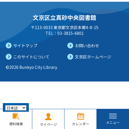
文京区立真砂中央図書館
〒113-0033 東京都文京区本郷4-8-15
TEL：03-3815-6801
サイトマップ
お問い合わせ
このサイトについて
文京区ホームページ
©2026 Bunkyo City Library.
メニュー
資料検索
カレンダー
マイページ