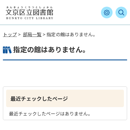
トップ
>
部局一覧
> 指定の館はありません。
指定の館はありません。
最近チェックしたページ
最近チェックしたページはありません。