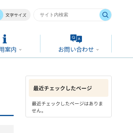
文字サイズ
用案内
お問い合わせ
最近チェックしたページ
最近チェックしたページはありま
せん。