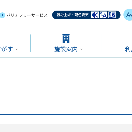
バリアフリーサービス
さがす
施設案内
利