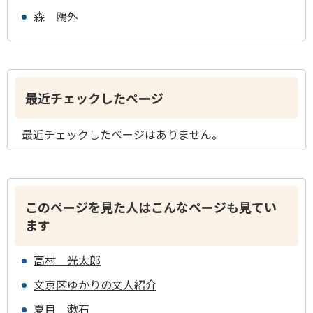
森 鴎外
最近チェックしたページ
最近チェックしたページはありません。
このページを見た人はこんなページも見てい
ます
高村 光太郎
文京区ゆかりの文人紹介
夏目 漱石