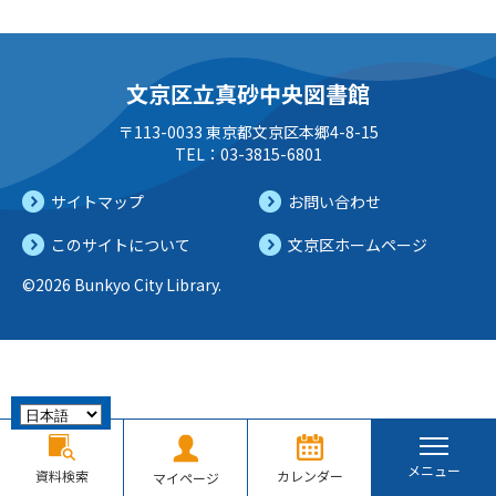
文京区立真砂中央図書館
〒113-0033 東京都文京区本郷4-8-15
TEL：03-3815-6801
サイトマップ
お問い合わせ
このサイトについて
文京区ホームページ
©2026 Bunkyo City Library.
メニュー
資料検索
カレンダー
マイページ