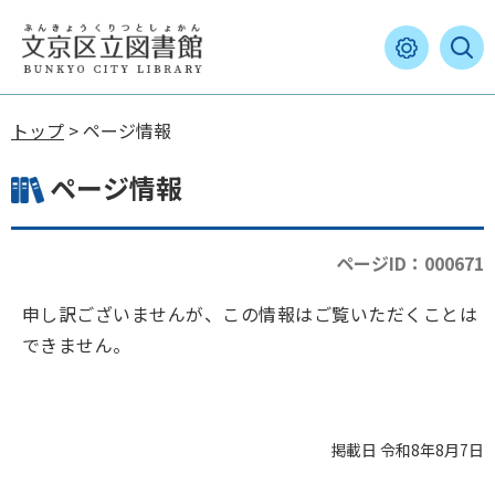
トップ
> ページ情報
ページ情報
ページID：000671
申し訳ございませんが、この情報はご覧いただくことは
できません。
掲載日 令和8年8月7日