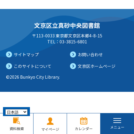
文京区立真砂中央図書館
〒113-0033 東京都文京区本郷4-8-15
TEL：03-3815-6801
サイトマップ
お問い合わせ
このサイトについて
文京区ホームページ
©2026 Bunkyo City Library.
メニュー
資料検索
カレンダー
マイページ