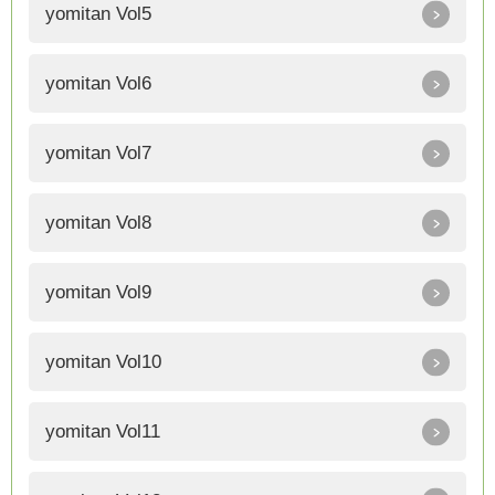
yomitan Vol5
yomitan Vol6
yomitan Vol7
yomitan Vol8
yomitan Vol9
yomitan Vol10
yomitan Vol11