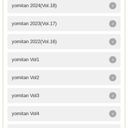
yomitan 2024(Vol.18)
yomitan 2023(Vol.17)
yomitan 2022(Vol.16)
yomitan Vol1
yomitan Vol2
yomitan Vol3
yomitan Vol4