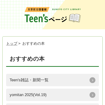
トップ
> おすすめの本
おすすめの本
Teen's雑誌・新聞一覧
yomitan 2025(Vol.19)