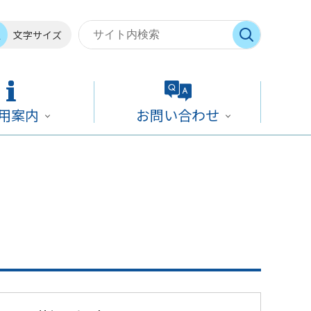
文字サイズ
用案内
お問い合わせ