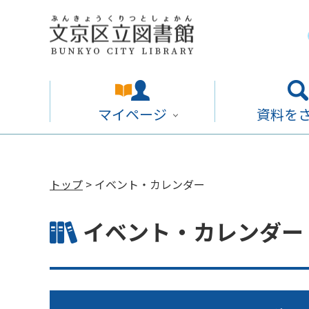
マイページ
資料を
トップ
> イベント・カレンダー
イベント・カレンダー