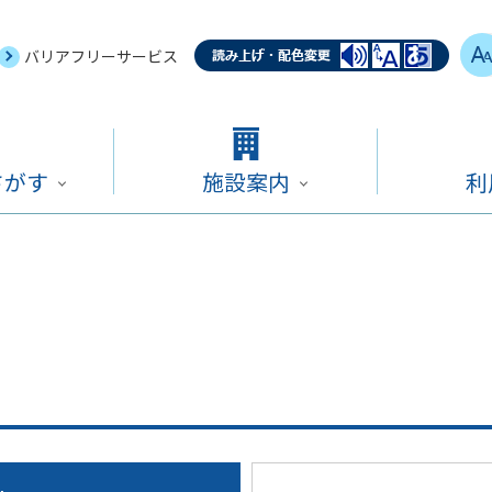
バリアフリーサービス
さがす
施設案内
利