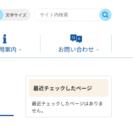
文字サイズ
用案内
お問い合わせ
最近チェックしたページ
最近チェックしたページはありま
せん。