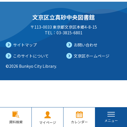
文京区立真砂中央図書館
〒113-0033 東京都文京区本郷4-8-15
TEL：03-3815-6801
サイトマップ
お問い合わせ
このサイトについて
文京区ホームページ
©2026 Bunkyo City Library.
メニュー
資料検索
カレンダー
マイページ