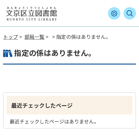
トップ
>
部局一覧
>
> 指定の係はありません。
指定の係はありません。
最近チェックしたページ
最近チェックしたページはありません。