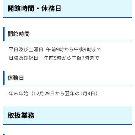
開館時間・休務日
開館時間
平日及び土曜日 午前9時から午後9時まで
日曜及び祝日 午前9時から午後7時まで
休務日
年末年始（12月29日から翌年の1月4日）
取扱業務