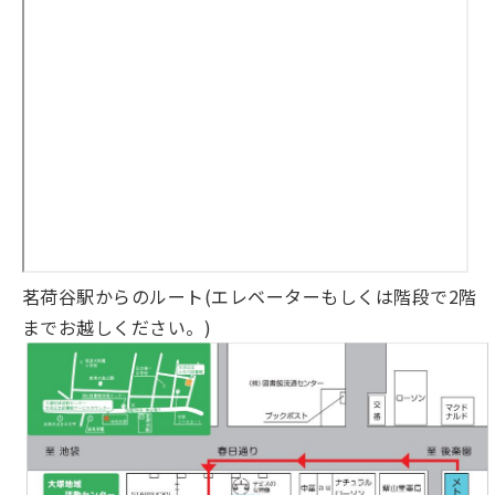
茗荷谷駅からのルート(エレベーターもしくは階段で2階
までお越しください。)