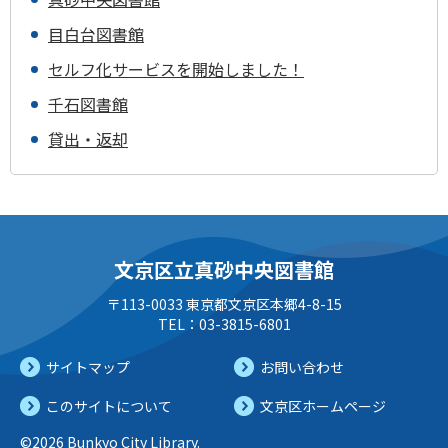
目白台図書館
セルフ化サービスを開始しました！
千石図書館
貸出・返却
文京区立真砂中央図書館
〒113-0033 東京都文京区本郷4-8-15
TEL：03-3815-6801
サイトマップ
お問い合わせ
このサイトについて
文京区ホームページ
©2026 Bunkyo City Library.