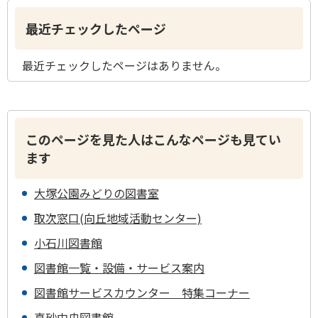
最近チェックしたページ
最近チェックしたページはありません。
このページを見た人はこんなページも見てい
ます
大塚公園みどりの図書室
取次窓口(向丘地域活動センター)
小石川図書館
図書館一覧・設備・サービス案内
図書館サービスカウンター 特集コーナー
真砂中央図書館