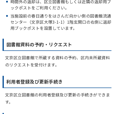
時間外の返却は、区立図書館もしくは近隣の返却用ブ
ックポストをご利用ください。
当施設前の春日通りをはさんだ向かい側の図書館流通
センター（文京区大塚3-1-1）1階玄関口の右側に返却
用ブックポストを設置しています。
図書館資料の予約・リクエスト
文京区立図書館で所蔵する資料の予約、区内未所蔵資料
のリクエストを受付けます。
利用者登録及び更新手続き
文京区立図書館の利用者登録及び更新の手続きができま
す。