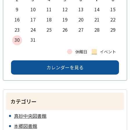
9
10
11
12
13
14
15
16
17
18
19
20
21
22
23
24
25
26
27
28
29
30
31
休館日
イベント
カレンダーを見る
カテゴリー
真砂中央図書館
本郷図書館