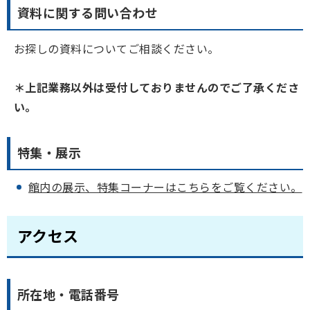
資料に関する問い合わせ
お探しの資料についてご相談ください。
＊上記業務以外は受付しておりませんのでご了承くださ
い。
特集・展示
館内の展示、特集コーナーはこちらをご覧ください。
アクセス
所在地・電話番号