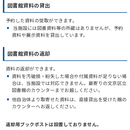
図書館資料の貸出
予約した資料の受取ができます。
当施設には図書資料等の所蔵はありませんが、予約
資料や展示資料を貸出しています。
図書館資料の返却
資料の返却ができます。
資料を汚破損・紛失した場合や付属資料が足りない場
合は、当施設では対応できません。最寄りの文京区立
図書館のカウンターまでお越しください。
他自治体より取寄せた資料は、直接貸出を受けた館の
カウンターへお返しください。
返却用ブックポストは設置しておりません。