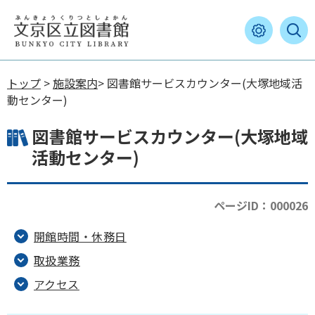
トップ
>
施設案内
> 図書館サービスカウンター(大塚地域活
動センター)
図書館サービスカウンター(大塚地域
活動センター)
ページID：000026
開館時間・休務日
取扱業務
アクセス