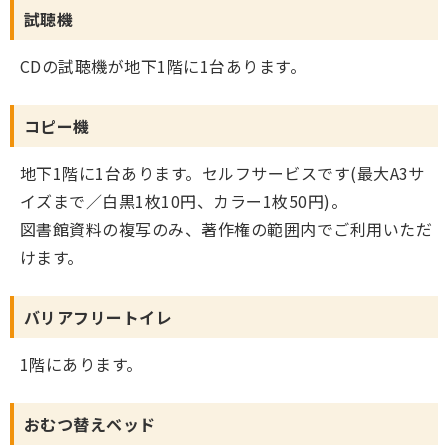
試聴機
CDの試聴機が地下1階に1台あります。
コピー機
地下1階に1台あります。セルフサービスです(最大A3サ
イズまで／白黒1枚10円、カラー1枚50円)。
図書館資料の複写のみ、著作権の範囲内でご利用いただ
けます。
バリアフリートイレ
1階にあります。
おむつ替えベッド