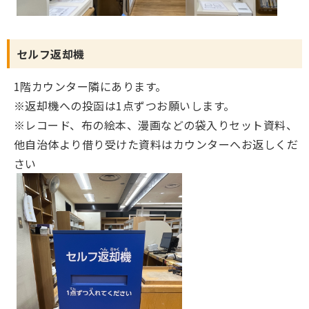
セルフ返却機
1階カウンター隣にあります。
※返却機への投函は1点ずつお願いします。
※レコード、布の絵本、漫画などの袋入りセット資料、
他自治体より借り受けた資料はカウンターへお返しくだ
さい