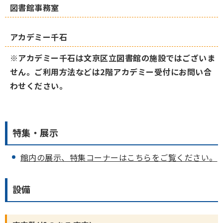
図書館事務室
アカデミー千石
※アカデミー千石は文京区立図書館の施設ではございま
せん。ご利用方法などは2階アカデミー受付にお問い合
わせください。
特集・展示
館内の展示、特集コーナーはこちらをご覧ください。
設備