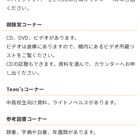
ください。
視聴覚コーナー
CD、DVD、ビデオがあります。
ビデオは倉庫にありますので、館内にあるビデオ所蔵リ
ストをご覧ください。
CDの試聴もできます。資料を選んで、カウンターへお申
し出ください。
Teen'sコーナー
中高校生向け資料、ライトノベルスがあります。
参考図書コーナー
辞書、字典や白書、年鑑類があります。