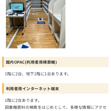
館内OPAC(利用者用検索機)
1階に2台、地下1階に1台あります。
利用者用インターネット端末
1階に2台あります。
図書館資料の検索をはじめとして、多様な情報にアクセ