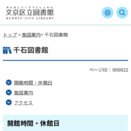
トップ
>
施設案内
> 千石図書館
千石図書館
ページID：000022
開館時間・休館日
施設案内
アクセス
開館時間・休館日