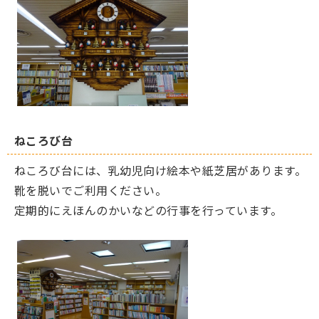
ねころび台
ねころび台には、乳幼児向け絵本や紙芝居があります。
靴を脱いでご利用ください。
定期的にえほんのかいなどの行事を行っています。