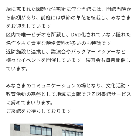
緑に恵まれた閑静な住宅街に佇む当館には、開館当時か
ら藤棚があり、前庭には季節の草花を植栽し、みなさま
をお迎えしています。
区内で唯一ビデオを所蔵し、DVD化されていない隠れた
名作や古く貴重な映像資料が多いのも特徴です。
近隣施設と連携し、講演会やバックヤードツアーなど
様々なイベントを開催しています。映画会も毎月開催し
ています。
みなさまのコミュニケーションの場となり、文化活動・
教育活動の基盤として地域に貢献できる図書館サービス
に努めてまいります。
ご来館をお待ちしております。