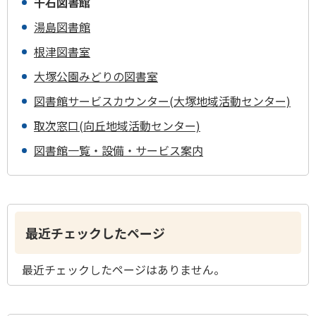
千石図書館
湯島図書館
根津図書室
大塚公園みどりの図書室
図書館サービスカウンター(大塚地域活動センター)
取次窓口(向丘地域活動センター)
図書館一覧・設備・サービス案内
最近チェックしたページ
最近チェックしたページはありません。