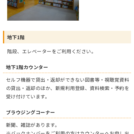
地下1階
階段、エレベーターをご利用ください。
地下1階カウンター
セルフ機器で貸出・返却ができない図書等・視聴覚資料
の貸出・返却のほか、新規利用登録、資料検索・予約を
受け付けています。
ブラウジングコーナー
新聞、雑誌があります。
※バックナンバーをご利用の方はカウンターへお申し出