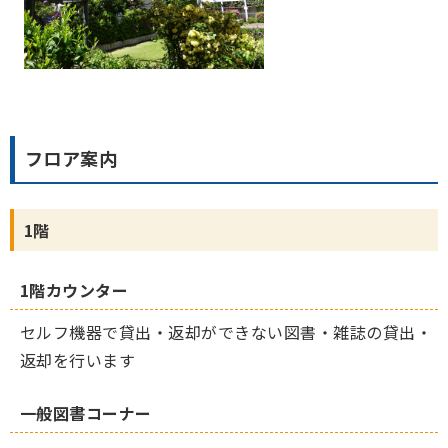
フロア案内
1階
1階カウンター
セルフ機器で貸出・返却ができない図書・雑誌の貸出・
返却を行います
一般図書コーナー