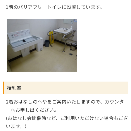
1階のバリアフリートイレに設置しています。
授乳室
2階おはなしのへやをご案内いたしますので、カウンタ
ーへお申し出ください。
(おはなし会開催時など、ご利用いただけない場合もござ
います。）