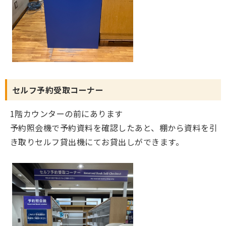
セルフ予約受取コーナー
1階カウンターの前にあります
予約照会機で予約資料を確認したあと、棚から資料を引
き取りセルフ貸出機にてお貸出しができます。