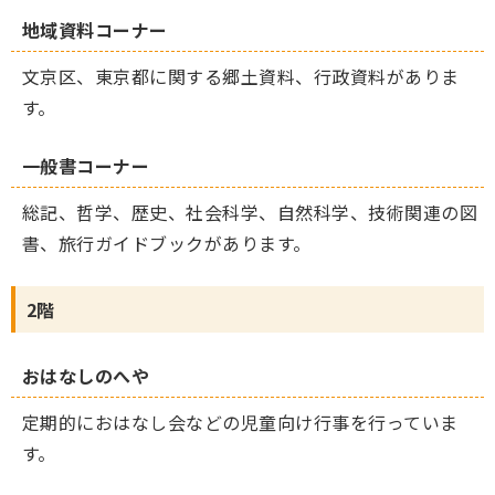
地域資料コーナー
文京区、東京都に関する郷土資料、行政資料がありま
す。
一般書コーナー
総記、哲学、歴史、社会科学、自然科学、技術関連の図
書、旅行ガイドブックがあります。
2階
おはなしのへや
定期的におはなし会などの児童向け行事を行っていま
す。