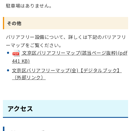
駐車場はありません。
その他
バリアフリー設備について、詳しくは下記のバリアフリ
ーマップをご覧ください。
文京区バリアフリーマップ(該当ページ抜粋)(pdf
441 KB)
文京区バリアフリーマップ(全)【デジタルブック】
（外部リンク）
アクセス