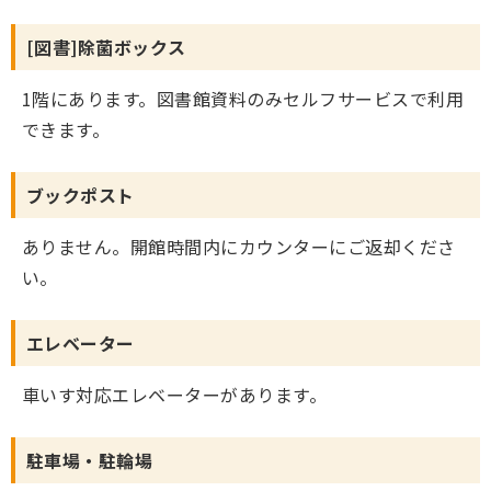
[図書]除菌ボックス
1階にあります。図書館資料のみセルフサービスで利用
できます。
ブックポスト
ありません。開館時間内にカウンターにご返却くださ
い。
エレベーター
車いす対応エレベーターがあります。
駐車場・駐輪場