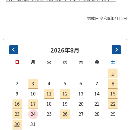
掲載日 令和8年4月1日
2026年8月
日
月
火
水
木
金
土
1
2
3
4
5
6
7
8
9
10
11
12
13
14
15
16
17
18
19
20
21
22
23
24
25
26
27
28
29
30
31