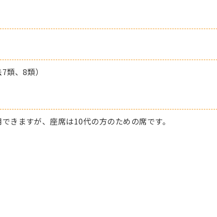
7類、8類）
できますが、座席は10代の方のための席です。