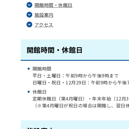
開館時間・休館日
施設案内
アクセス
開館時間・休館日
開館時間
平日・土曜日：午前9時から午後9時まで
日曜日・祝日・12月29日：午前9時から午後
休館日
定期休館日（第4月曜日）・年末年始（12月3
（※第4月曜日が祝日の場合は開館し、翌日