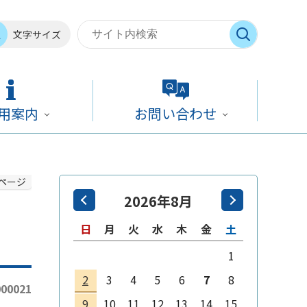
文字サイズ
用案内
お問い合わせ
ページ
2026年8月
日
月
火
水
木
金
土
1
2
3
4
5
6
7
8
00021
9
10
11
12
13
14
15