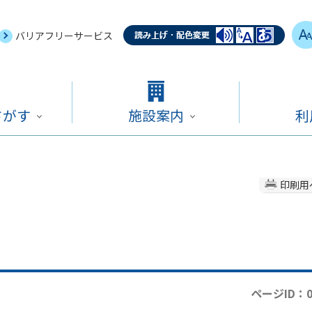
バリアフリーサービス
さがす
施設案内
利
印刷用
ページID：0