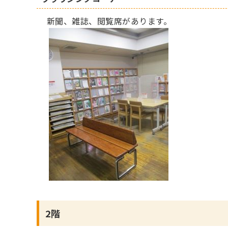
新聞、雑誌、閲覧席があります。
2階