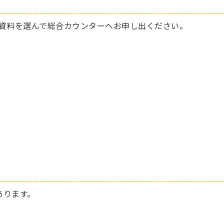
い資料を選んで総合カウンターへお申し出ください。
あります。