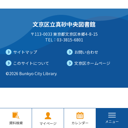
文京区立真砂中央図書館
〒113-0033 東京都文京区本郷4-8-15
TEL：03-3815-6801
サイトマップ
お問い合わせ
このサイトについて
文京区ホームページ
©2026 Bunkyo City Library.
メニュー
資料検索
カレンダー
マイページ