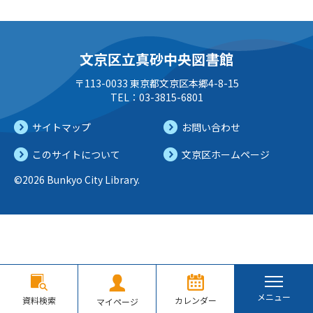
文京区立真砂中央図書館
〒113-0033 東京都文京区本郷4-8-15
TEL：03-3815-6801
サイトマップ
お問い合わせ
このサイトについて
文京区ホームページ
©2026 Bunkyo City Library.
メニュー
資料検索
カレンダー
マイページ