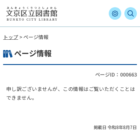
トップ
> ページ情報
ページ情報
ページID：000663
申し訳ございませんが、この情報はご覧いただくことは
できません。
掲載日 令和8年8月7日