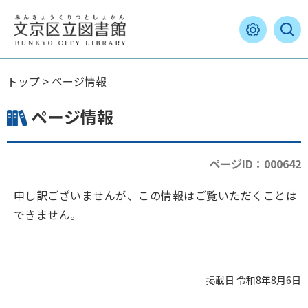
トップ
> ページ情報
ページ情報
ページID：000642
申し訳ございませんが、この情報はご覧いただくことは
できません。
掲載日 令和8年8月6日