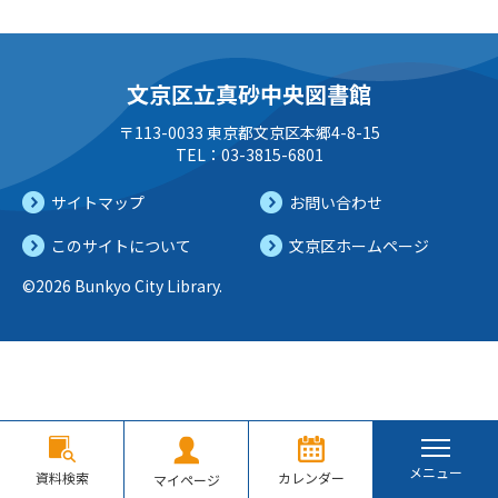
文京区立真砂中央図書館
〒113-0033 東京都文京区本郷4-8-15
TEL：03-3815-6801
サイトマップ
お問い合わせ
このサイトについて
文京区ホームページ
©2026 Bunkyo City Library.
メニュー
資料検索
カレンダー
マイページ