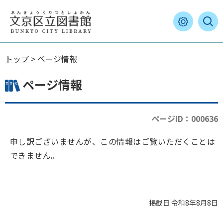
トップ
> ページ情報
ページ情報
ページID：000636
申し訳ございませんが、この情報はご覧いただくことは
できません。
掲載日 令和8年8月8日