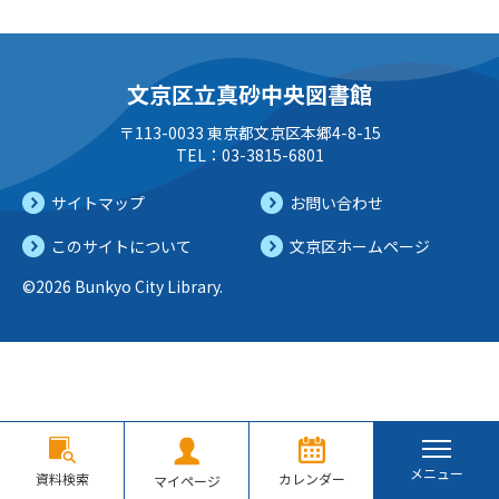
文京区立真砂中央図書館
〒113-0033 東京都文京区本郷4-8-15
TEL：03-3815-6801
サイトマップ
お問い合わせ
このサイトについて
文京区ホームページ
©2026 Bunkyo City Library.
メニュー
資料検索
カレンダー
マイページ