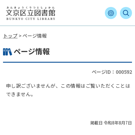
トップ
> ページ情報
ページ情報
ページID：000592
申し訳ございませんが、この情報はご覧いただくことは
できません。
掲載日 令和8年8月7日