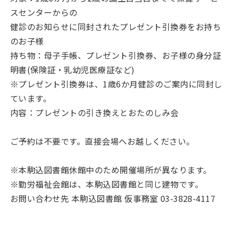
スセンターからの
健診のお知らせに同封されたプレゼント引換券をお持ち
のお子様
持ち物：母子手帳、プレゼント引換券、お子様の身分証
明書(保険証・乳幼児医療証など)
※プレゼント引換券は、1歳6か月健診のご案内に同封し
ています。
内容：プレゼントの引き換えとおたのしみ会
ご予約は不要です。直接会場へお越しください。
※本駒込図書館休館中のため開催場所が異なります。
※勤労福祉会館は、本駒込図書館と同じ建物です。
お問い合わせ先 本駒込図書館 仮事務室 03-3828-4117