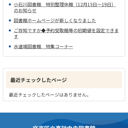
小石川図書館 特別整理休館（12月15日～19日）
のお知らせ
図書館ホームページが新しくなりました
ご存知ですか◆予約受取館等の初期値を設定できま
す
水道端図書館 特集コーナー
最近チェックしたページ
最近チェックしたページはありません。