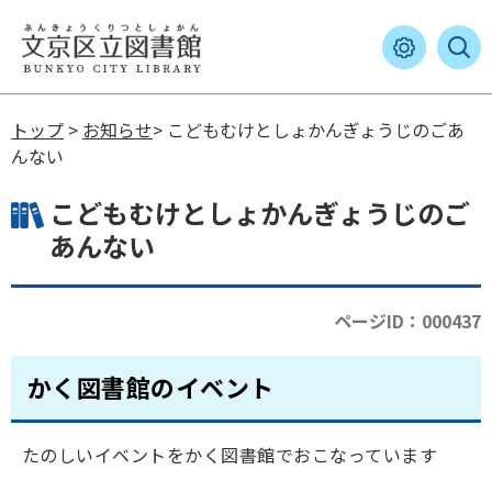
トップ
>
お知らせ
> こどもむけとしょかんぎょうじのごあ
んない
こどもむけとしょかんぎょうじのご
あんない
ページID：000437
かく図書館のイベント
たのしいイベントをかく図書館でおこなっています