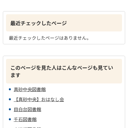
最近チェックしたページ
最近チェックしたページはありません。
このページを見た人はこんなページも見てい
ます
真砂中央図書館
【真砂中央】おはなし会
目白台図書館
千石図書館