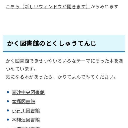
こちら（新しいウィンドウが開きます）
からみれます
かく図書館のとくしゅうてんじ
かく図書館できせつやいろいろなテーマにそった本をあ
つめています。
気になる本があったら、かりてよんでみてください。
真砂中央図書館
本郷図書館
小石川図書館
本駒込図書館