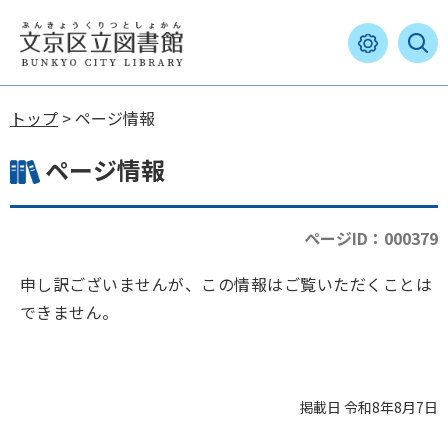
トップ
> ページ情報
ページ情報
ページID：000379
申し訳ございませんが、この情報はご覧いただくことは
できません。
掲載日 令和8年8月7日