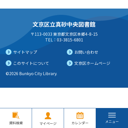
文京区立真砂中央図書館
〒113-0033 東京都文京区本郷4-8-15
TEL：03-3815-6801
サイトマップ
お問い合わせ
このサイトについて
文京区ホームページ
©2026 Bunkyo City Library.
メニュー
資料検索
カレンダー
マイページ