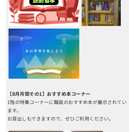
【8月月間その1】おすすめ本コーナー
1階の特集コーナーに職員のおすすめ本が展示されてい
ます。
お貸出しもできますので、ぜひご利用ください。