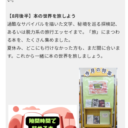
【8月後半】本の世界を旅しよう
過酷なサバイバルを描いた文学、秘境を巡る探検記、
あるいは脱力系の旅行エッセイまで。「旅」にまつわ
る本を、たくさん集めました。
夏休み、どこにも行けなかった方も、まだ間に合いま
す。これから一緒に本の世界を旅しましょう。