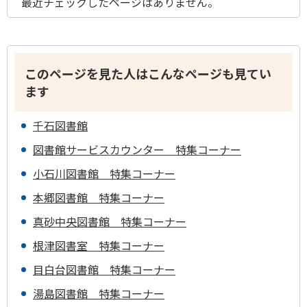
最近チェックしたページはありません。
このページを見た人はこんなページも見てい
ます
千石図書館
図書館サービスカウンター 特集コーナー
小石川図書館 特集コーナー
本郷図書館 特集コーナー
真砂中央図書館 特集コーナー
根津図書室 特集コーナー
目白台図書館 特集コーナー
湯島図書館 特集コーナー