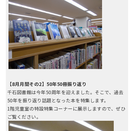
【8月月間その2】50年50冊振り返り
千石図書館は今年50周年を迎えました。そこで、過去
50年を振り返り話題となった本を特集します。
1階児童室の特設特集コーナーに展示しますので、ぜひ
ご覧ください。