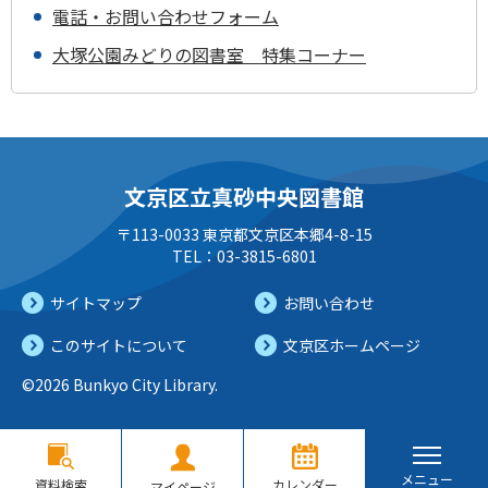
電話・お問い合わせフォーム
大塚公園みどりの図書室 特集コーナー
文京区立真砂中央図書館
〒113-0033 東京都文京区本郷4-8-15
TEL：03-3815-6801
サイトマップ
お問い合わせ
このサイトについて
文京区ホームページ
©2026 Bunkyo City Library.
メニュー
資料検索
カレンダー
マイページ