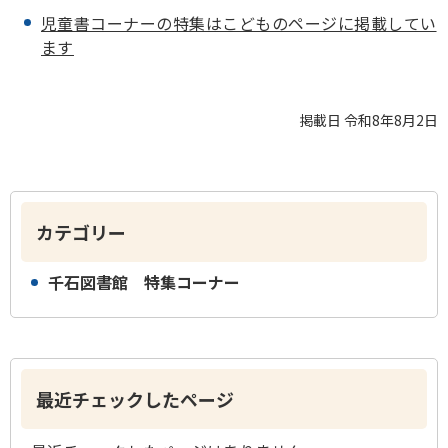
児童書コーナーの特集はこどものページに掲載してい
ます
掲載日 令和8年8月2日
カテゴリー
千石図書館 特集コーナー
最近チェックしたページ