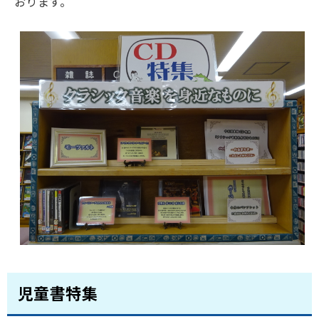
おります。
児童書特集