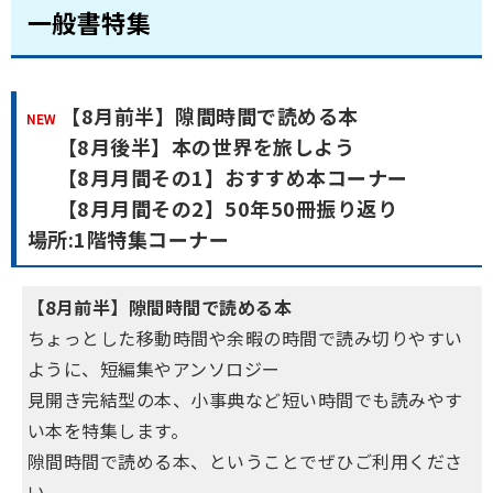
一般書特集
【8月前半】隙間時間で読める本
【8月後半】本の世界を旅しよう
【8月月間その1】おすすめ本コーナー
【8月月間その2】50年50冊振り返り
場所:1階特集コーナー
【8月前半】隙間時間で読める本
ちょっとした移動時間や余暇の時間で読み切りやすい
ように、短編集やアンソロジー
見開き完結型の本、小事典など短い時間でも読みやす
い本を特集します。
隙間時間で読める本、ということでぜひご利用くださ
い。