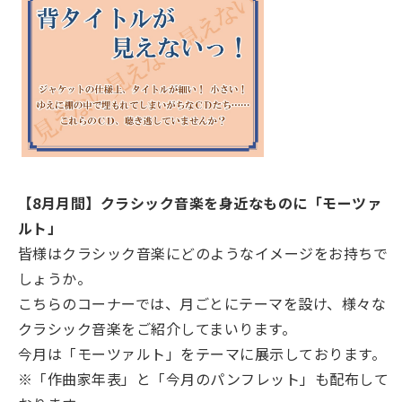
【8月月間】クラシック音楽を身近なものに「モーツァ
ルト」
皆様はクラシック音楽にどのようなイメージをお持ちで
しょうか。
こちらのコーナーでは、月ごとにテーマを設け、様々な
クラシック音楽をご紹介してまいります。
今月は「モーツァルト」をテーマに展示しております。
※「作曲家年表」と「今月のパンフレット」も配布して