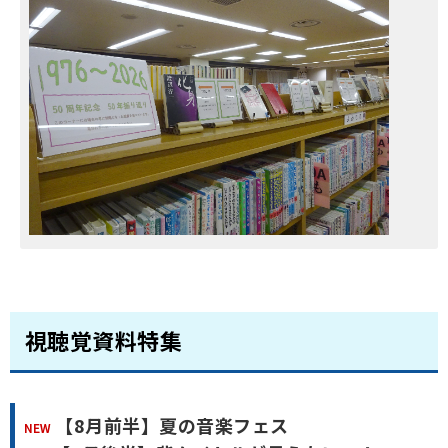
視聴覚資料特集
【8月前半】夏の音楽フェス