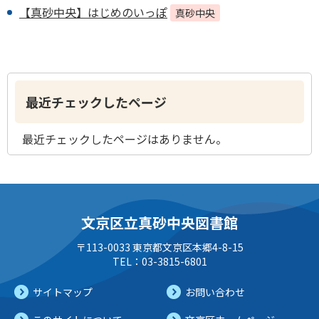
【真砂中央】はじめのいっぽ
真砂中央
最近チェックしたページ
最近チェックしたページはありません。
文京区立真砂中央図書館
〒113-0033 東京都文京区本郷4-8-15
TEL：03-3815-6801
サイトマップ
お問い合わせ