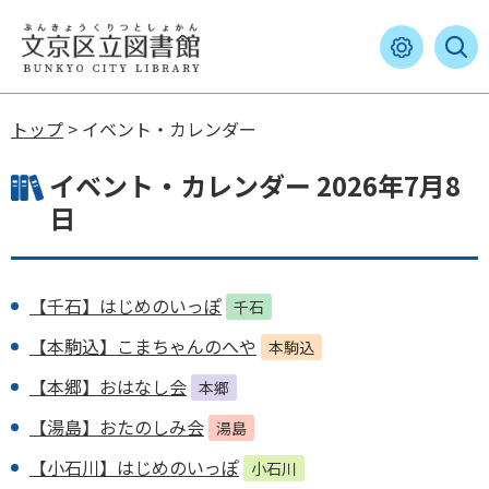
トップ
> イベント・カレンダー
イベント・カレンダー 2026年7月8
日
【千石】はじめのいっぽ
千石
【本駒込】こまちゃんのへや
本駒込
【本郷】おはなし会
本郷
【湯島】おたのしみ会
湯島
【小石川】はじめのいっぽ
小石川